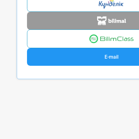
E-mail